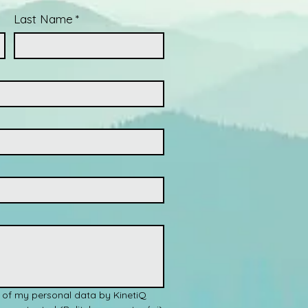
Last Name
*
 of my personal data by KinetiQ 