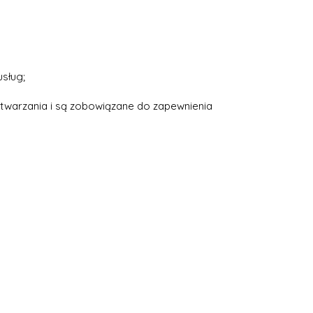
sług;
etwarzania i są zobowiązane do zapewnienia