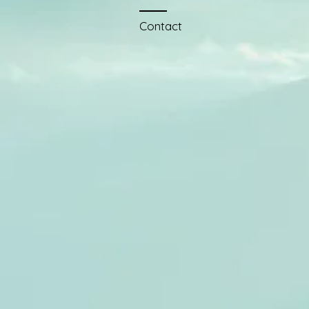
Contact