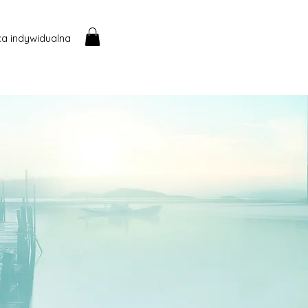
a indywidualna