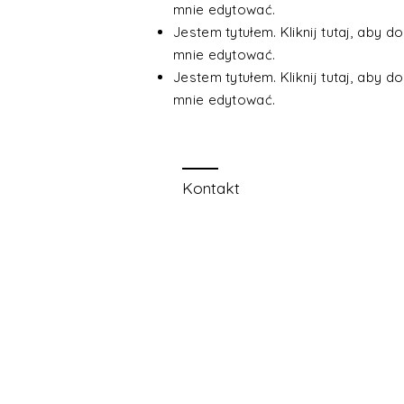
mnie edytować.
Jestem tytułem. Kliknij tutaj, aby d
mnie edytować.
Jestem tytułem. Kliknij tutaj, aby d
mnie edytować.
Kontakt