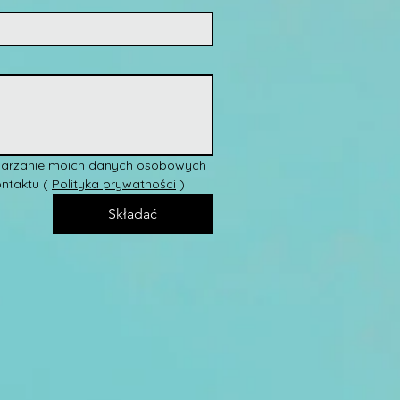
arzanie moich danych osobowych 
ntaktu ( 
Polityka prywatności
 )
Składać